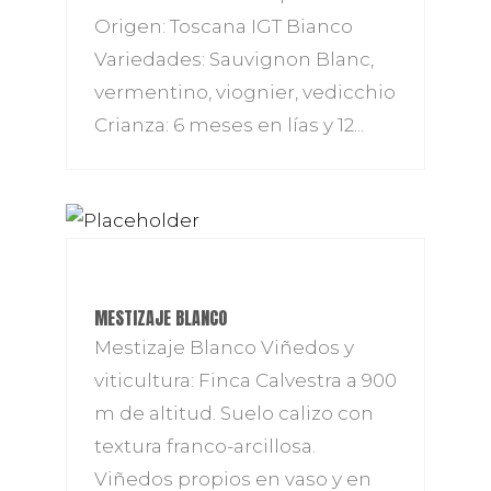
Origen: Toscana IGT Bianco
Variedades: Sauvignon Blanc,
vermentino, viognier, vedicchio
Crianza: 6 meses en lías y 12...
MESTIZAJE BLANCO
Mestizaje Blanco Viñedos y
viticultura: Finca Calvestra a 900
m de altitud. Suelo calizo con
textura franco-arcillosa.
Viñedos propios en vaso y en