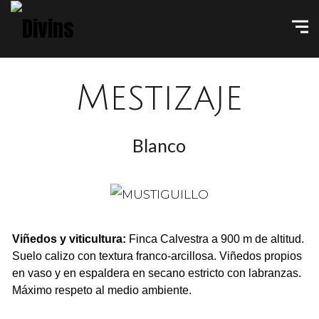
Mestizaje
Blanco
Viñedos y viticultura:
Finca Calvestra a 900 m de altitud.
Suelo calizo con textura franco-arcillosa. Viñedos propios
en vaso y en espaldera en secano estricto con labranzas.
Máximo respeto al medio ambiente.