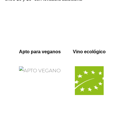
Apto para veganos
Vino ecológico