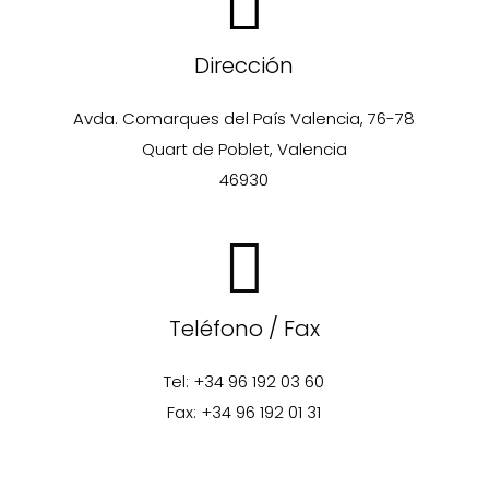
Dirección
Avda. Comarques del País Valencia, 76-78
Quart de Poblet, Valencia
46930
Teléfono / Fax
Tel: +34 96 192 03 60
Fax: +34 96 192 01 31