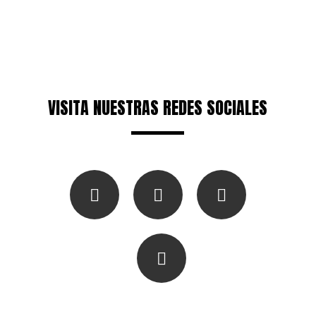
VISITA NUESTRAS REDES SOCIALES