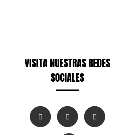
VISITA NUESTRAS REDES
SOCIALES