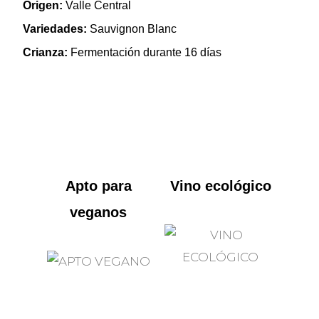
Origen:
Valle Central
Variedades:
Sauvignon Blanc
Crianza:
Fermentación durante 16 días
Apto para
Vino ecológico
veganos