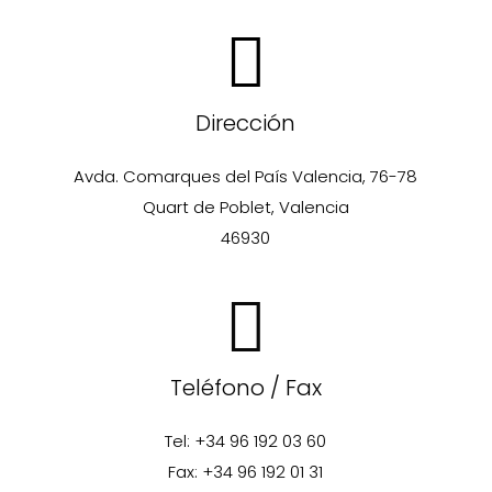
Dirección
Avda. Comarques del País Valencia, 76-78
Quart de Poblet, Valencia
46930
Teléfono / Fax
Tel: +34 96 192 03 60
Fax: +34 96 192 01 31