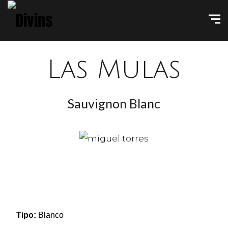
Las Mulas
Sauvignon Blanc
Tipo:
Blanco