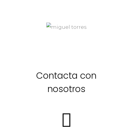
Contacta con
nosotros