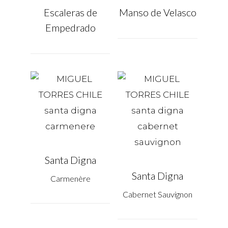
Escaleras de
Manso de Velasco
Empedrado
Santa Digna
Santa Digna
Carmenère
Cabernet Sauvignon