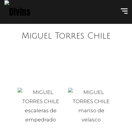
Miguel Torres Chile