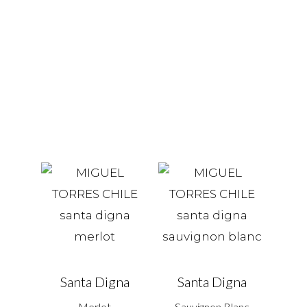
Santa Digna
Santa Digna
Merlot
Sauvignon Blanc