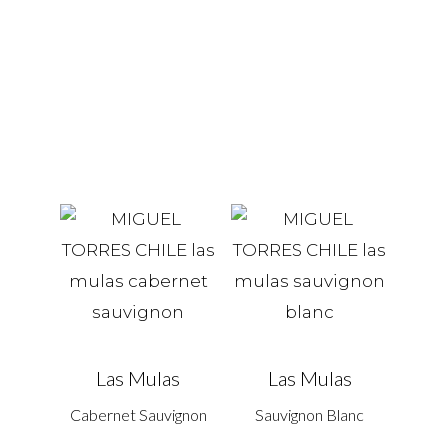
Las Mulas
Las Mulas
Cabernet Sauvignon
Sauvignon Blanc