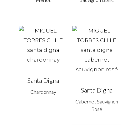
Santa Digna
Santa Digna
Chardonnay
Cabernet Sauvignon
Rosé