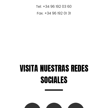
Tel: +34 96 192 03 60
Fax: +34 96 192 01 31
VISITA NUESTRAS REDES
SOCIALES