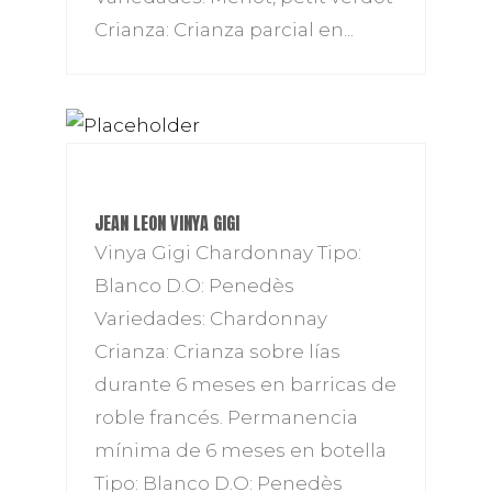
Crianza: Crianza parcial en...
JEAN LEON VINYA GIGI
Vinya Gigi Chardonnay Tipo:
Blanco D.O: Penedès
Variedades: Chardonnay
Crianza: Crianza sobre lías
durante 6 meses en barricas de
roble francés. Permanencia
mínima de 6 meses en botella
Tipo: Blanco D.O: Penedès