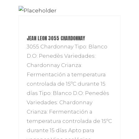
JEAN LEON 3055 CHARDONNAY
3055 Chardonnay Tipo: Blanco
D.O: Penedès Variedades:
Chardonnay Crianza:
Fermentación a temperatura
controlada de 15ºC durante 15
días Tipo: Blanco D.O: Penedès
Variedades: Chardonnay
Crianza: Fermentación a
temperatura controlada de 15ºC
durante 15 días Apto para