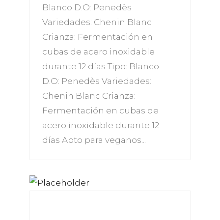
Blanco D.O: Penedès
Variedades: Chenin Blanc
Crianza: Fermentación en
cubas de acero inoxidable
durante 12 días Tipo: Blanco
D.O: Penedès Variedades:
Chenin Blanc Crianza:
Fermentación en cubas de
acero inoxidable durante 12
días Apto para veganos...