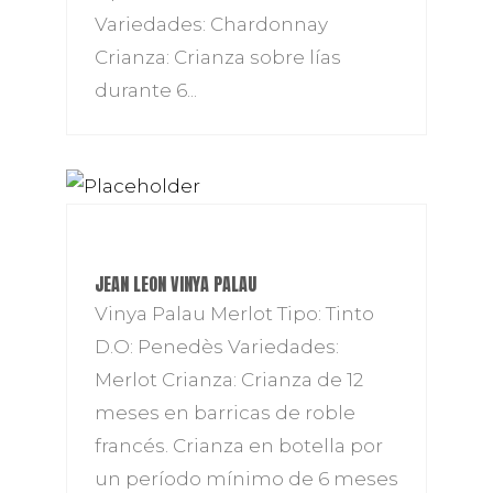
Variedades: Chardonnay
Crianza: Crianza sobre lías
durante 6...
JEAN LEON VINYA PALAU
Vinya Palau Merlot Tipo: Tinto
D.O: Penedès Variedades:
Merlot Crianza: Crianza de 12
meses en barricas de roble
francés. Crianza en botella por
un período mínimo de 6 meses