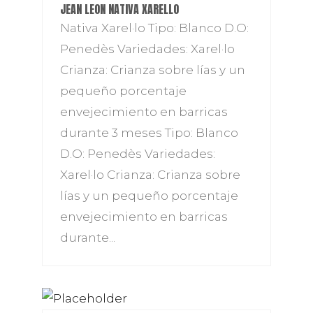
JEAN LEON NATIVA XARELLO
Nativa Xarel·lo Tipo: Blanco D.O:
Penedès Variedades: Xarel·lo
Crianza: Crianza sobre lías y un
pequeño porcentaje
envejecimiento en barricas
durante 3 meses Tipo: Blanco
D.O: Penedès Variedades:
Xarel·lo Crianza: Crianza sobre
lías y un pequeño porcentaje
envejecimiento en barricas
durante...