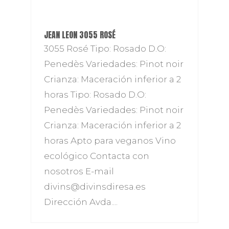
JEAN LEON 3055 ROSÉ
3055 Rosé Tipo: Rosado D.O:
Penedès Variedades: Pinot noir
Crianza: Maceración inferior a 2
horas Tipo: Rosado D.O:
Penedès Variedades: Pinot noir
Crianza: Maceración inferior a 2
horas Apto para veganos Vino
ecológico Contacta con
nosotros E-mail
divins@divinsdiresa.es
Dirección Avda....