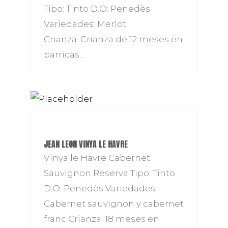
Tipo: Tinto D.O: Penedès
Variedades: Merlot
Crianza: Crianza de 12 meses en
barricas...
JEAN LEON VINYA LE HAVRE
Vinya le Havre Cabernet
Sauvignon Reserva Tipo: Tinto
D.O: Penedès Variedades:
Cabernet sauvignon y cabernet
franc Crianza: 18 meses en