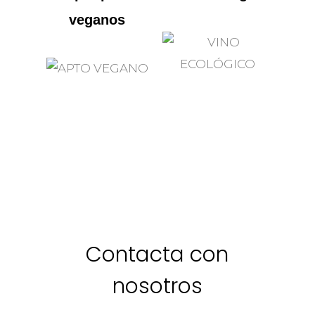
veganos
Contacta con
nosotros