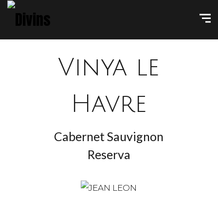
Vinya le
Havre
Cabernet Sauvignon
Reserva