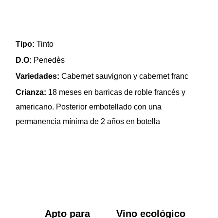
Tipo:
Tinto
D.O:
Penedès
Variedades:
Cabernet sauvignon y cabernet franc
Crianza:
18 meses en barricas de roble francés y
americano. Posterior embotellado con una
permanencia mínima de 2 años en botella
Apto para
Vino ecológico