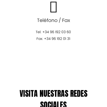
Teléfono / Fax
Tel: +34 96 192 03 60
Fax: +34 96 192 01 31
VISITA NUESTRAS REDES
SOCIALES