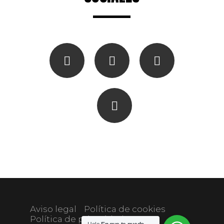
Aviso legal
Política de cookies
Política de privacidad