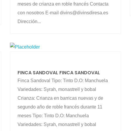
meses de crianza en roble francés Contacta
con nosotros E-mail divins@divinsdiresa.es
Dirección...
FINCA SANDOVAL FINCA SANDOVAL
Finca Sandoval Tipo: Tinto D.O: Manchuela
Variedades: Syrah, monastrell y bobal
Crianza: Crianza en barricas nuevas y de
segundo año de roble francés durante 11
meses Tipo: Tinto D.O: Manchuela
Variedades: Syrah, monastrell y bobal