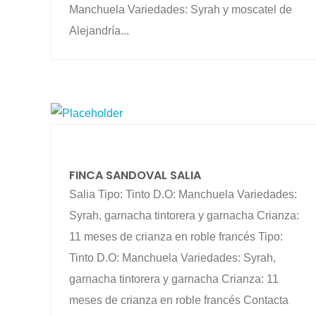
Manchuela Variedades: Syrah y moscatel de
Alejandría...
FINCA SANDOVAL SALIA
Salia Tipo: Tinto D.O: Manchuela Variedades:
Syrah, garnacha tintorera y garnacha Crianza:
11 meses de crianza en roble francés Tipo:
Tinto D.O: Manchuela Variedades: Syrah,
garnacha tintorera y garnacha Crianza: 11
meses de crianza en roble francés Contacta