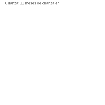
Crianza: 11 meses de crianza en...