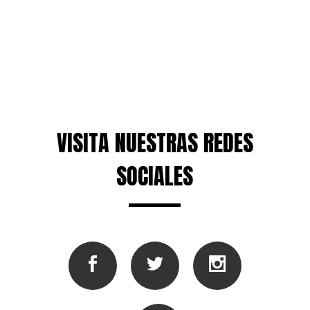
VISITA NUESTRAS REDES
SOCIALES