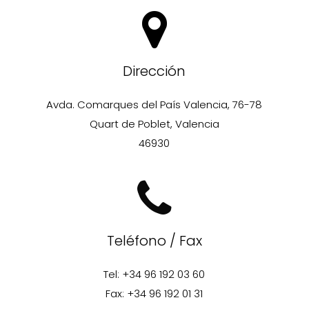
Dirección
Avda. Comarques del País Valencia, 76-78
Quart de Poblet, Valencia
46930
Teléfono / Fax
Tel: +34 96 192 03 60
Fax: +34 96 192 01 31