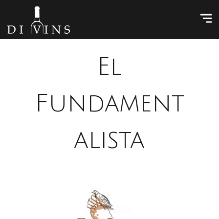
El
Fundament
alista