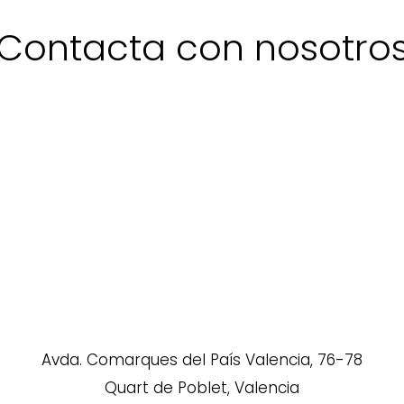
Contacta con nosotro
Avda. Comarques del País Valencia, 76-78
Quart de Poblet, Valencia