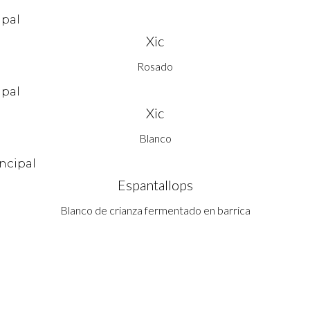
Xic
Rosado
Xic
Blanco
Espantallops
Blanco de crianza fermentado en barrica