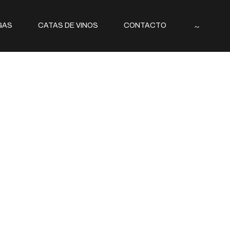
GAS
CATAS DE VINOS
CONTACTO