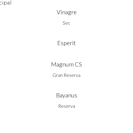
Vinagre
Sec
Esperit
Magnum CS
Gran Reserva
Bayanus
Reserva