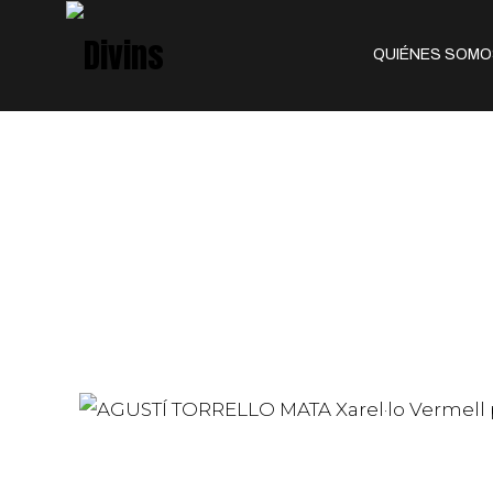
QUIÉNES SOMO