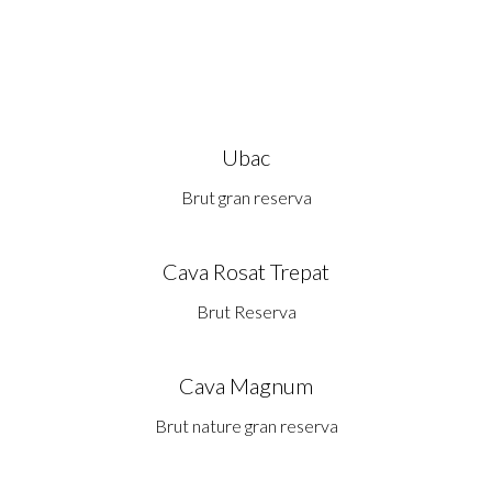
Ubac
Brut gran reserva
Cava Rosat Trepat
Brut Reserva
Cava Magnum
Brut nature gran reserva