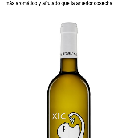
más aromático y afrutado que la anterior cosecha.