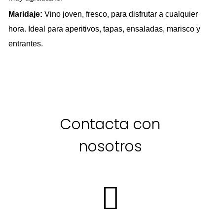
Maridaje:
Vino joven, fresco, para disfrutar a cualquier
hora. Ideal para aperitivos, tapas, ensaladas, marisco y
entrantes.
Contacta con
nosotros