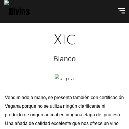
Xic
Blanco
Vendimiado a mano, se presenta también con certificación
Vegana porque no se utiliza ningún clarificante ni
producto de origen animal en ninguna etapa del proceso.
Una añada de calidad excelente que nos ofrece un vino