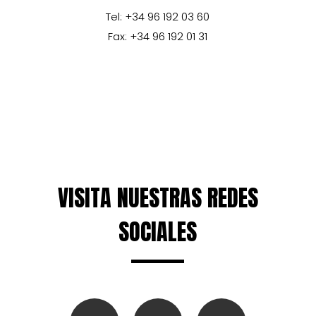
Tel: +34 96 192 03 60
Fax: +34 96 192 01 31
VISITA NUESTRAS REDES
SOCIALES