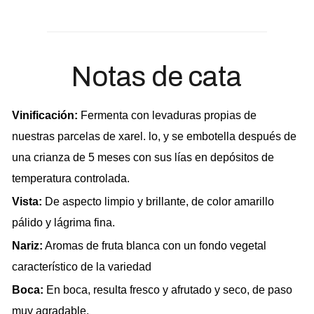
Notas de cata
Vinificación:
Fermenta con levaduras propias de
nuestras parcelas de xarel. lo, y se embotella después de
una crianza de 5 meses con sus lías en depósitos de
temperatura controlada.
Vista:
De aspecto limpio y brillante, de color amarillo
pálido y lágrima fina.
Nariz:
Aromas de fruta blanca con un fondo vegetal
característico de la variedad
Boca:
En boca, resulta fresco y afrutado y seco, de paso
muy agradable.