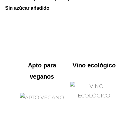
Sin azúcar añadido
Apto para
Vino ecológico
veganos