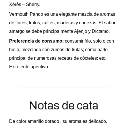
Xérès – Sherry.
Vermouth Pando es una elegante mezcla de aromas
de flores, frutos, raíces, maderas y cortezas. El sabor
amargo se debe principalmente Ajenjo y Díctamo.
Preferencia de consumo:
consumir frío, solo o con
hielo; mezclado con zumos de frutas; como parte
principal de numerosas recetas de cócteles; etc.
Excelente aperitivo.
Notas de cata
De color amarillo dorado , su aroma es delicado,