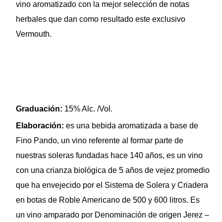
vino aromatizado con la mejor selección de notas
herbales que dan como resultado este exclusivo
Vermouth.
Graduación:
15% Alc. /Vol.
Elaboración:
es una bebida aromatizada a base de
Fino Pando, un vino referente al formar parte de
nuestras soleras fundadas hace 140 años, es un vino
con una crianza biológica de 5 años de vejez promedio
que ha envejecido por el Sistema de Solera y Criadera
en botas de Roble Americano de 500 y 600 litros. Es
un vino amparado por Denominación de origen Jerez –