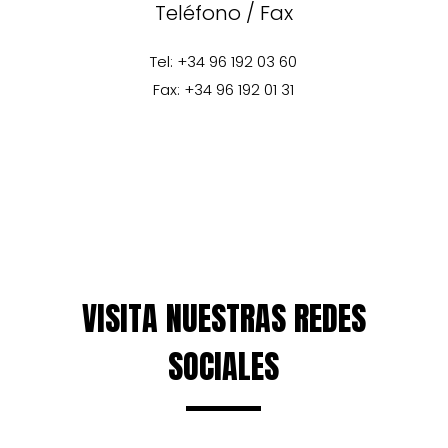
Teléfono / Fax
Tel: +34 96 192 03 60
Fax: +34 96 192 01 31
VISITA NUESTRAS REDES
SOCIALES