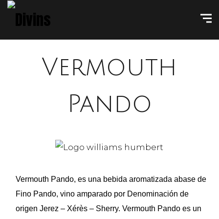
Vermouth
Pando
Vermouth Pando, es una bebida aromatizada abase de
Fino Pando, vino amparado por Denominación de
origen Jerez – Xérès – Sherry. Vermouth Pando es un