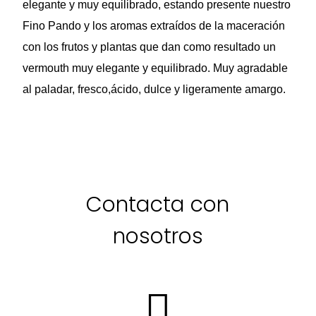
elegante y muy equilibrado, estando presente nuestro
Fino Pando y los aromas extraídos de la maceración
con los frutos y plantas que dan como resultado un
vermouth muy elegante y equilibrado. Muy agradable
al paladar, fresco,ácido, dulce y ligeramente amargo.
Contacta con
nosotros