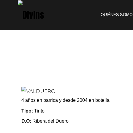
QUIÉNES SOMO
4 años en barrica y desde 2004 en botella
Tipo:
Tinto
D.O:
Ribera del Duero