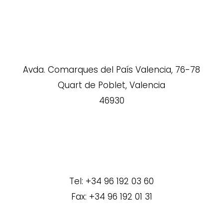
Avda. Comarques del País Valencia, 76-78
Quart de Poblet, Valencia
46930
Tel: +34 96 192 03 60
Fax: +34 96 192 01 31