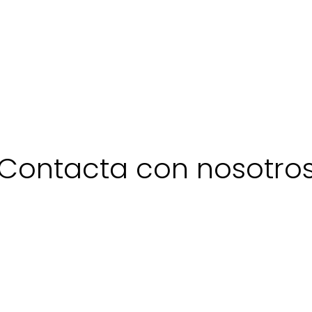
Contacta con nosotro