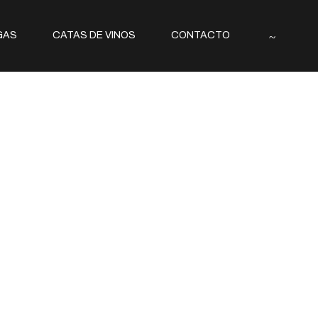
GAS
CATAS DE VINOS
CONTACTO