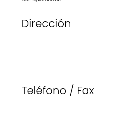
Dirección
Teléfono / Fax