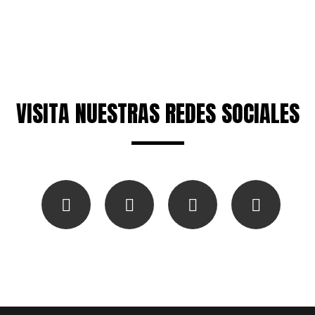
VISITA NUESTRAS REDES SOCIALES