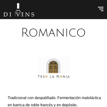
Romanico
Tradicional con despalillado. Fermentación maloláctica
en barrica de roble francés y en depósito.