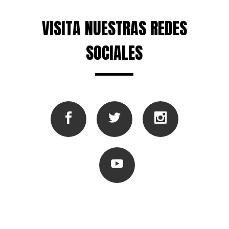
VISITA NUESTRAS REDES
SOCIALES