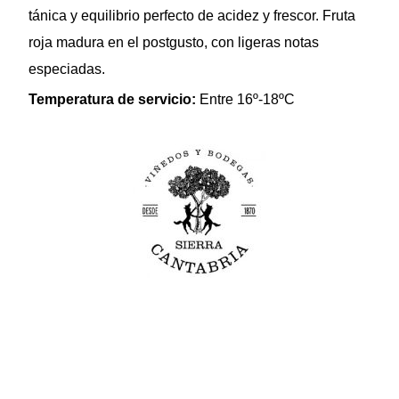
tánica y equilibrio perfecto de acidez y frescor. Fruta
roja madura en el postgusto, con ligeras notas
especiadas.
Temperatura de servicio:
Entre 16º-18ºC