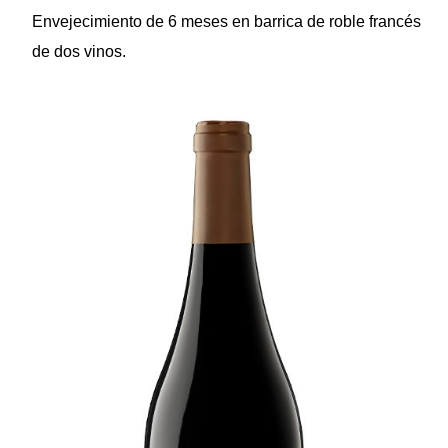
Envejecimiento de 6 meses en barrica de roble francés
de dos vinos.