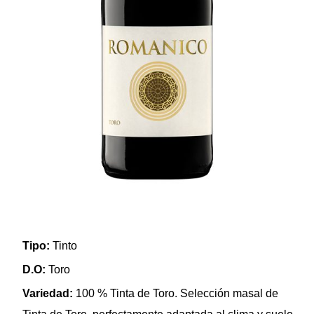
Tipo:
Tinto
D.O:
Toro
Variedad:
100 % Tinta de Toro. Selección masal de