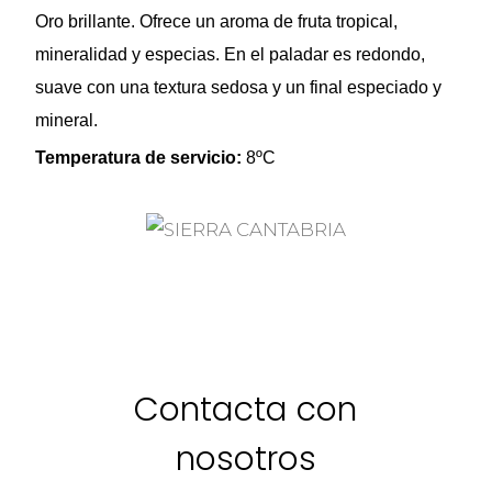
Oro brillante. Ofrece un aroma de fruta tropical,
mineralidad y especias. En el paladar es redondo,
suave con una textura sedosa y un final especiado y
mineral.
Temperatura de servicio:
8ºC
Contacta con
nosotros