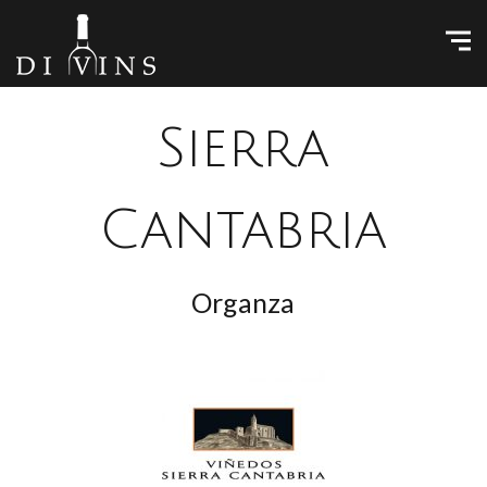
Sierra
Cantabria
Organza