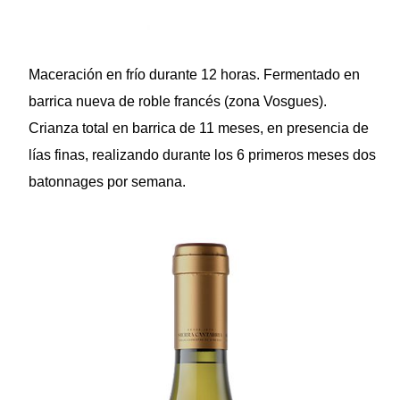
Maceración en frío durante 12 horas. Fermentado en
barrica nueva de roble francés (zona Vosgues).
Crianza total en barrica de 11 meses, en presencia de
lías finas, realizando durante los 6 primeros meses dos
batonnages por semana.