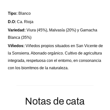
Tipo:
Blanco
D.O:
Ca. Rioja
Variedad:
Viura (45%), Malvasía (20%) y Garnacha
Blanca (35%)
Viñedos:
Viñedos propios situados en San Vicente de
la Sonsierra. Abonado orgánico. Cultivo de agricultura
integrada, respetuosa con el entorno, en consonancia
con los biorritmos de la naturaleza.
Notas de cata