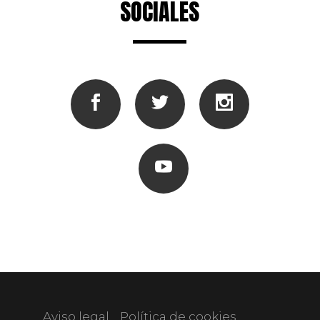
SOCIALES
Aviso legal
Política de cookies