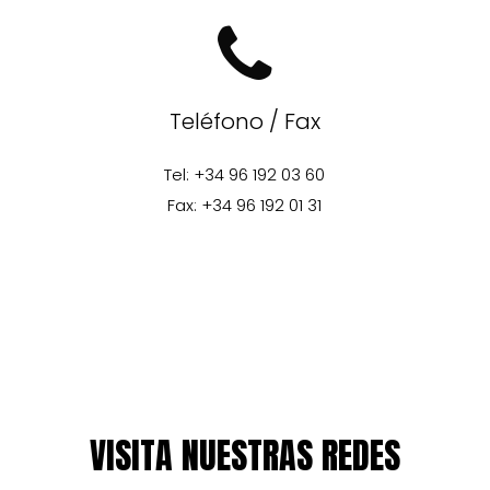
Teléfono / Fax
Tel: +34 96 192 03 60
Fax: +34 96 192 01 31
VISITA NUESTRAS REDES