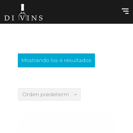
Mostrando los 4 resultados