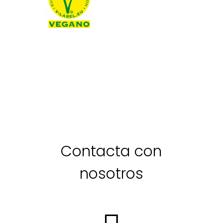
Contacta con
nosotros