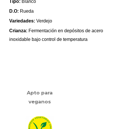
Tipo:
Blanco
D.O:
Rueda
Variedades:
Verdejo
Crianza:
Fermentación en depósitos de acero
inoxidable bajo control de temperatura
Apto para
veganos