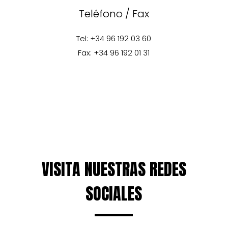
Teléfono / Fax
Tel: +34 96 192 03 60
Fax: +34 96 192 01 31
VISITA NUESTRAS REDES
SOCIALES