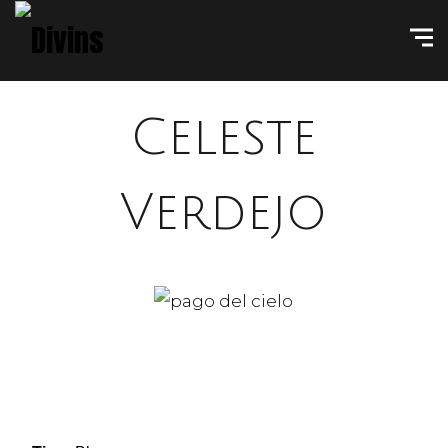
Celeste
Verdejo