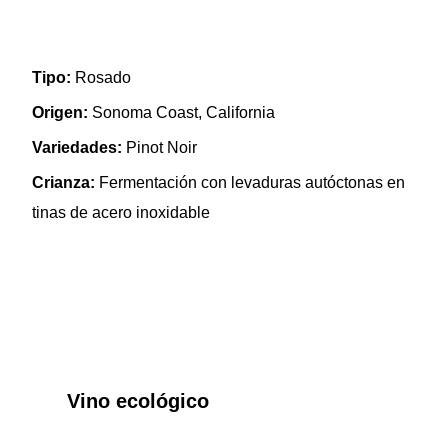
Tipo:
Rosado
Origen:
Sonoma Coast, California
Variedades:
Pinot Noir
Crianza:
Fermentación con levaduras autóctonas en
tinas de acero inoxidable
Vino ecológico