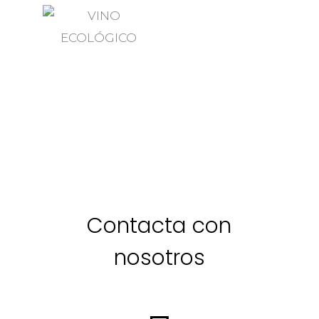
Contacta con
nosotros