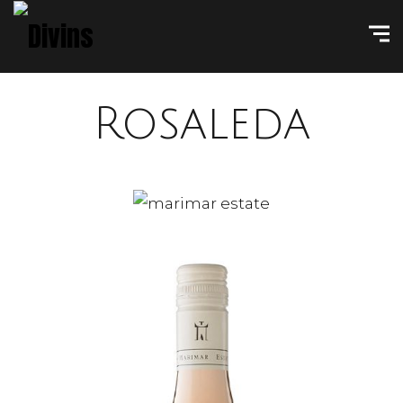
Rosaleda