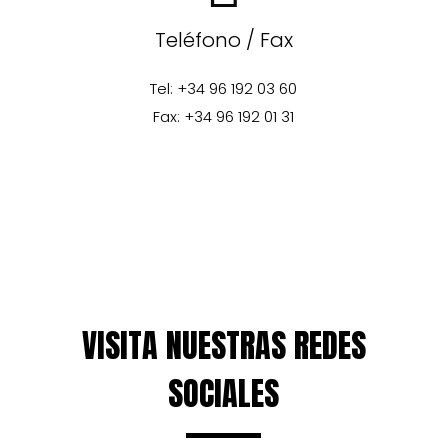
Teléfono / Fax
Tel: +34 96 192 03 60
Fax: +34 96 192 01 31
VISITA NUESTRAS REDES
SOCIALES