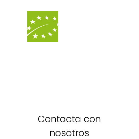
Contacta con
nosotros