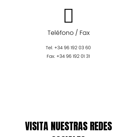
Teléfono / Fax
Tel: +34 96 192 03 60
Fax: +34 96 192 01 31
VISITA NUESTRAS REDES