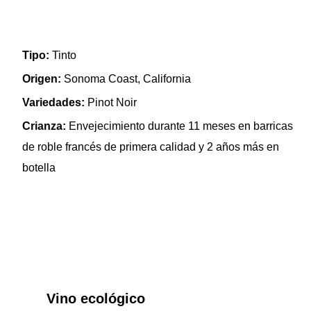
Tipo:
Tinto
Origen:
Sonoma Coast, California
Variedades:
Pinot Noir
Crianza:
Envejecimiento durante 11 meses en barricas
de roble francés de primera calidad y 2 años más en
botella
Vino ecológico