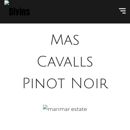
Mas
Cavalls
Pinot Noir