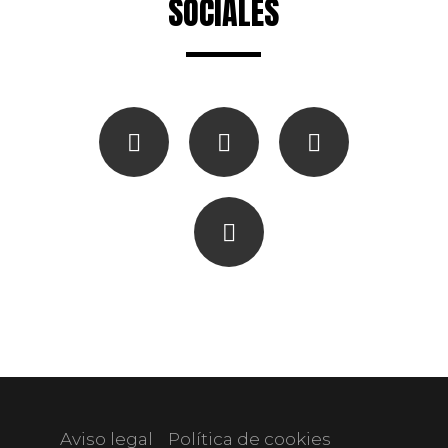
SOCIALES
Aviso legal
Política de cookies