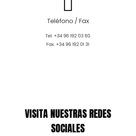
Teléfono / Fax
Tel: +34 96 192 03 60
Fax: +34 96 192 01 31
VISITA NUESTRAS REDES
SOCIALES