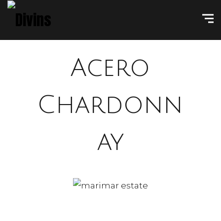
Acero
Chardonn
ay