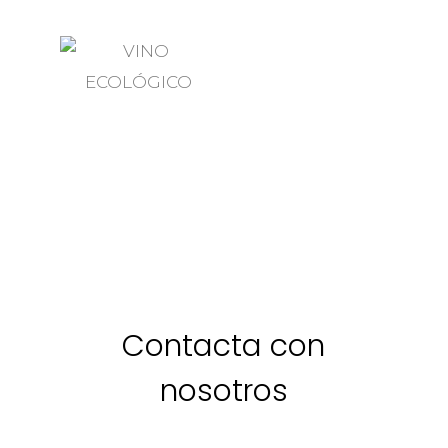
Contacta con
nosotros