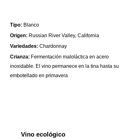
Tipo:
Blanco
Origen:
Russian River Valley, California
Variedades:
Chardonnay
Crianza:
Fermentación maloláctica en acero
inoxidable. El vino permanece en la tina hasta su
embotellado en primavera
Vino ecológico