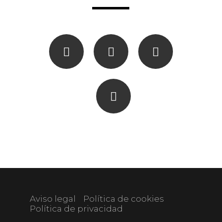
Aviso legal
Política de cookies
Política de privacidad