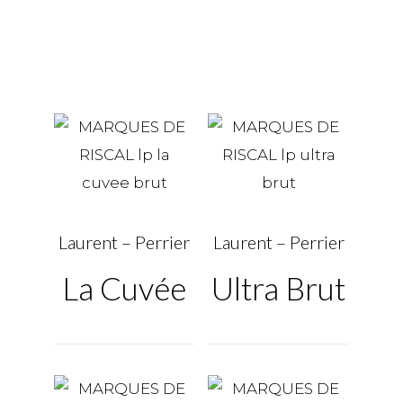
Laurent – Perrier
Laurent – Perrier
La Cuvée
Ultra Brut