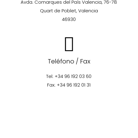
Avda. Comarques del País Valencia, 76-78
Quart de Poblet, Valencia
46930
Teléfono / Fax
Tel: +34 96 192 03 60
Fax: +34 96 192 01 31