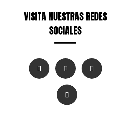
VISITA NUESTRAS REDES
SOCIALES