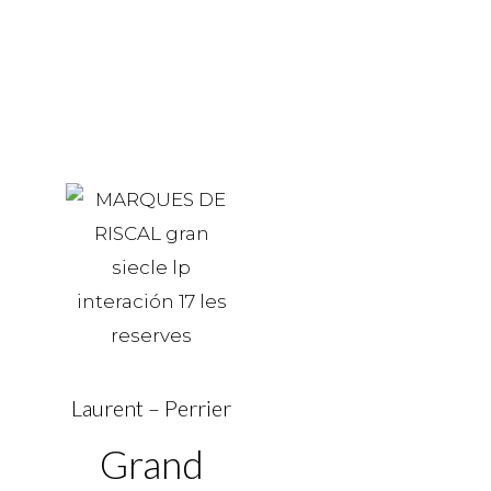
Laurent – Perrier
Grand