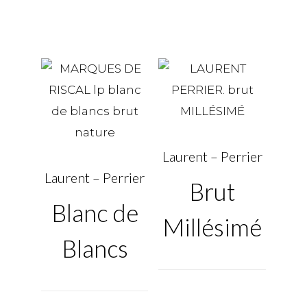
Laurent – Perrier
Laurent – Perrier
Brut
Blanc de
Millésimé
Blancs