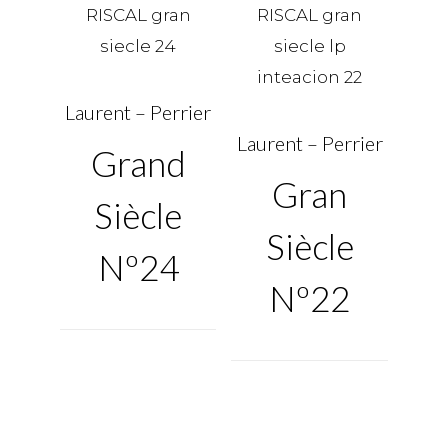
Laurent – Perrier
Laurent – Perrier
Grand
Gran
Siècle
Siècle
Nº24
Nº22