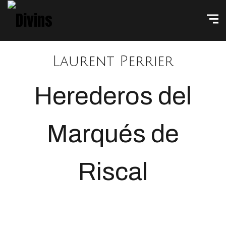
Laurent Perrier
Herederos del
Marqués de
Riscal