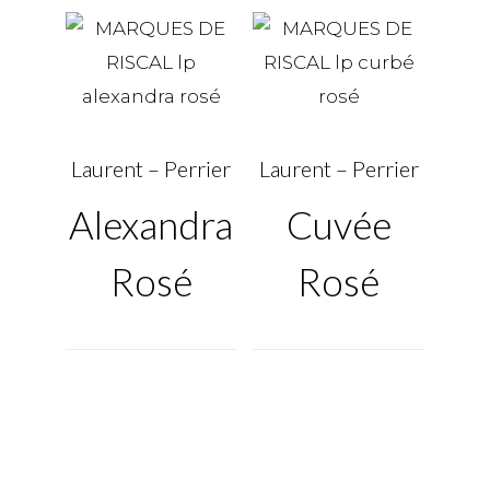
Laurent – Perrier
Laurent – Perrier
Alexandra
Cuvée
Rosé
Rosé