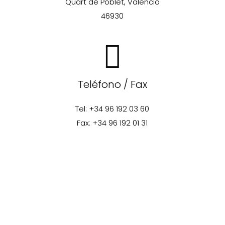
Quart de Poblet, Valencia
46930
Teléfono / Fax
Tel: +34 96 192 03 60
Fax: +34 96 192 01 31