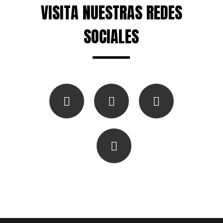
VISITA NUESTRAS REDES
SOCIALES