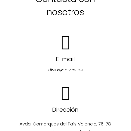
nosotros
E-mail
divins@divins.es
Dirección
Avda. Comarques del País Valencia, 76-78