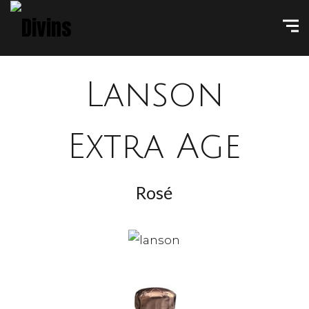
Lanson
Extra Age
Rosé