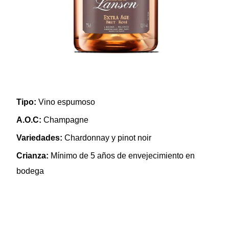
Tipo:
Vino espumoso
A.O.C:
Champagne
Variedades:
Chardonnay y pinot noir
Crianza:
Mínimo de 5 años de envejecimiento en
bodega