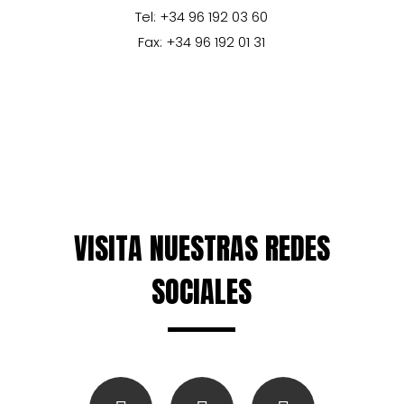
Tel: +34 96 192 03 60
Fax: +34 96 192 01 31
VISITA NUESTRAS REDES
SOCIALES