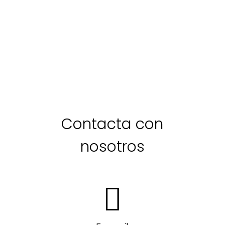
Contacta con
nosotros