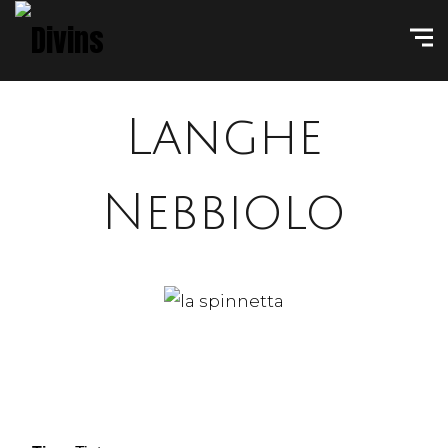
Langhe
Nebbiolo