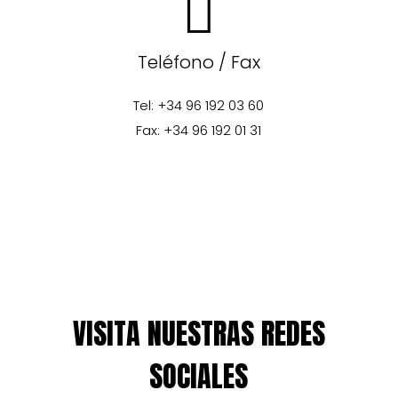
Teléfono / Fax
Tel: +34 96 192 03 60
Fax: +34 96 192 01 31
VISITA NUESTRAS REDES
SOCIALES