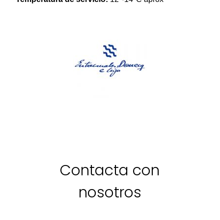
Contacta con
nosotros