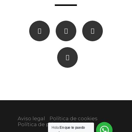
Aviso legal
Política de cookies
Política de privacidad
Hola
En que te puedo