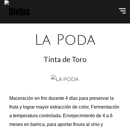
La Poda
Tinta de Toro
Maceración en frio durante 4 días para preservar la
fruta y lograr mayor extracción de color. Fermentación
a temperatura controlada. Envejecimiento de 4 a 6
meses en barrica, para aportar finura al vino y