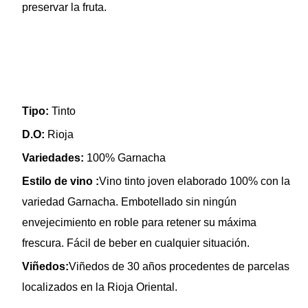
preservar la fruta.
Tipo:
Tinto
D.O:
Rioja
Variedades:
100% Garnacha
Estilo de vino :
Vino tinto joven elaborado 100% con la
variedad Garnacha. Embotellado sin ningún
envejecimiento en roble para retener su máxima
frescura. Fácil de beber en cualquier situación.
Viñedos:
Viñedos de 30 años procedentes de parcelas
localizados en la Rioja Oriental.