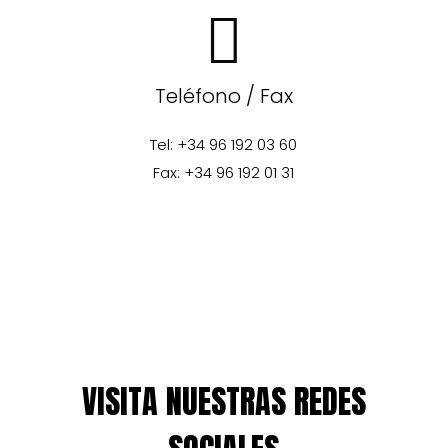
Teléfono / Fax
Tel: +34 96 192 03 60
Fax: +34 96 192 01 31
VISITA NUESTRAS REDES