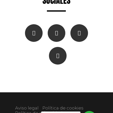
SOCIALES
Aviso legal
Política de cookies
Política de privacidad