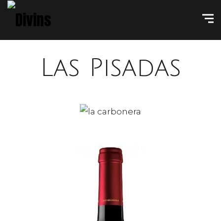
Las Pisadas