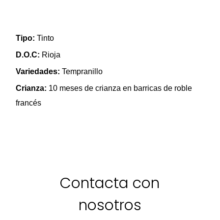
Tipo:
Tinto
D.O.C:
Rioja
Variedades:
Tempranillo
Crianza:
10 meses de crianza en barricas de roble
francés
Contacta con
nosotros