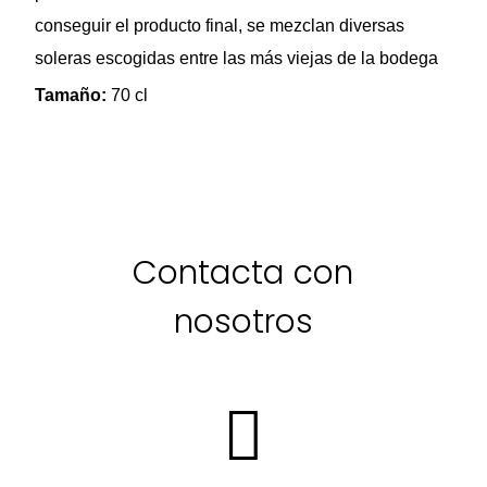
conseguir el producto final, se mezclan diversas
soleras escogidas entre las más viejas de la bodega
Tamaño:
70 cl
Contacta con
nosotros