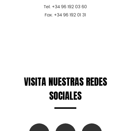
Tel: +34 96 192 03 60
Fax: +34 96 192 01 31
VISITA NUESTRAS REDES
SOCIALES