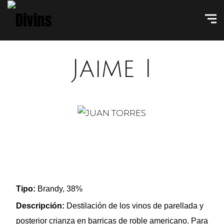
Jaime I
Tipo:
Brandy, 38%
Descripción:
Destilación de los vinos de parellada y
posterior crianza en barricas de roble americano. Para