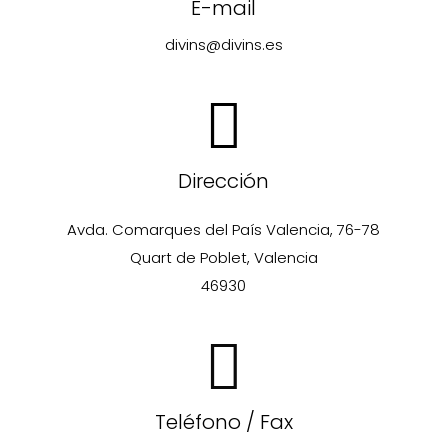
E-mail
divins@divins.es
Dirección
Avda. Comarques del País Valencia, 76-78
Quart de Poblet, Valencia
46930
Teléfono / Fax