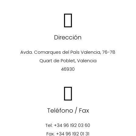
Dirección
Avda. Comarques del País Valencia, 76-78
Quart de Poblet, Valencia
46930
Teléfono / Fax
Tel: +34 96 192 03 60
Fax: +34 96 192 01 31