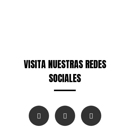
VISITA NUESTRAS REDES
SOCIALES