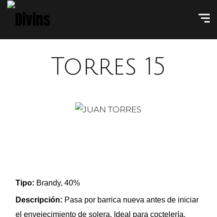
Torres 15
Tipo:
Brandy, 40%
Descripción:
Pasa por barrica nueva antes de iniciar
el envejecimiento de solera. Ideal para coctelería.