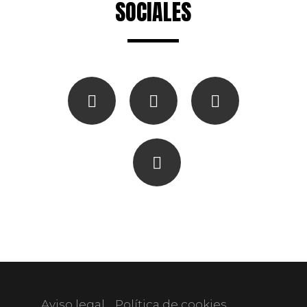
SOCIALES
Aviso legal
Política de cookies