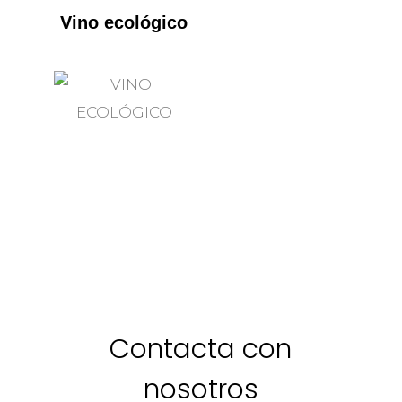
Vino ecológico
Contacta con
nosotros