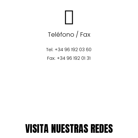
Teléfono / Fax
Tel: +34 96 192 03 60
Fax: +34 96 192 01 31
VISITA NUESTRAS REDES