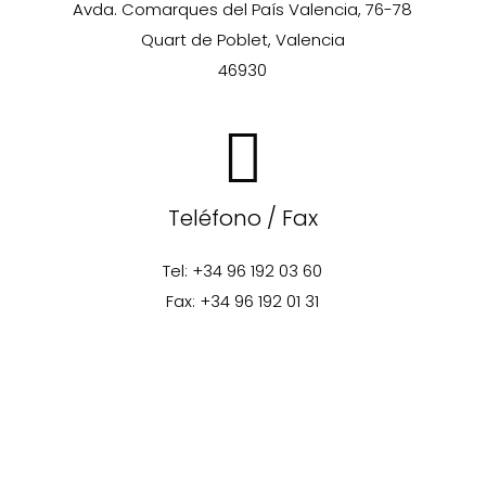
Avda. Comarques del País Valencia, 76-78
Quart de Poblet, Valencia
46930
Teléfono / Fax
Tel: +34 96 192 03 60
Fax: +34 96 192 01 31