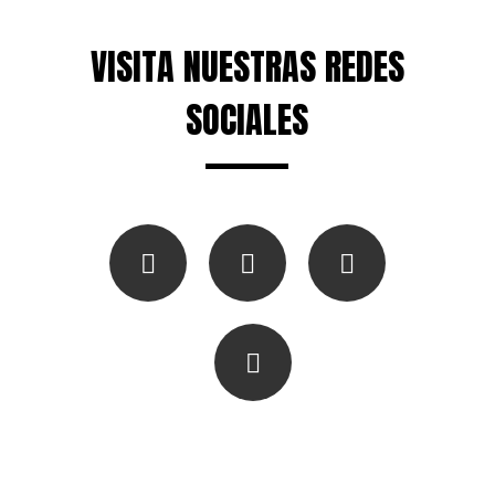
VISITA NUESTRAS REDES
SOCIALES