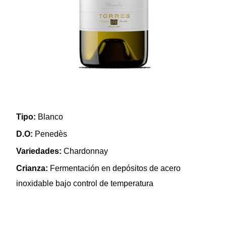
Tipo:
Blanco
D.O:
Penedès
Variedades:
Chardonnay
Crianza:
Fermentación en depósitos de acero
inoxidable bajo control de temperatura