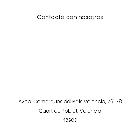
Contacta con nosotros
Avda. Comarques del País Valencia, 76-78
Quart de Poblet, Valencia
46930