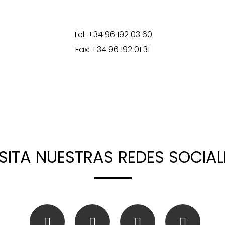
Tel: +34 96 192 03 60
Fax: +34 96 192 01 31
ISITA NUESTRAS REDES SOCIAL