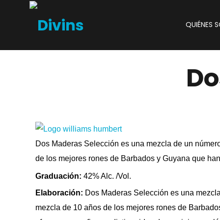
QUIÉNES 
Do
Dos Maderas Selección es una mezcla de un número
de los mejores rones de Barbados y Guyana que han 
Graduación:
42% Alc. /Vol.
Elaboración:
Dos Maderas Selección es una mezcla 
mezcla de 10 años de los mejores rones de Barbados 