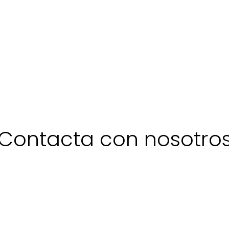
Contacta con nosotro