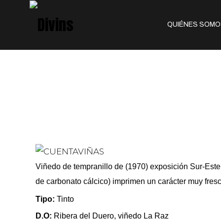
QUIÉNES SOMO
Viñedo de tempranillo de (1970) exposición Sur-Este 
de carbonato cálcico) imprimen un carácter muy fresco
Tipo:
Tinto
D.O:
Ribera del Duero, viñedo La Raz