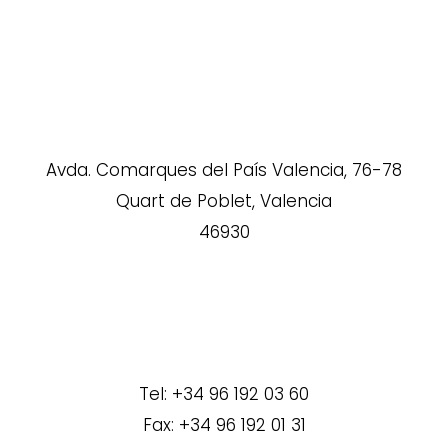
Avda. Comarques del País Valencia, 76-78
Quart de Poblet, Valencia
46930
Tel: +34 96 192 03 60
Fax: +34 96 192 01 31