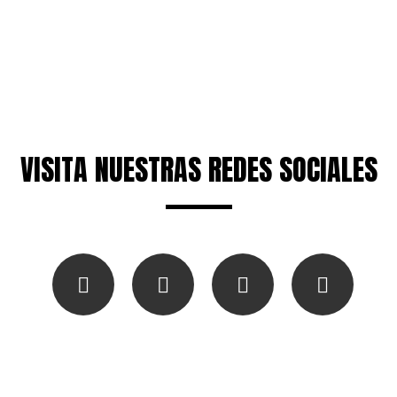
VISITA NUESTRAS REDES SOCIALES