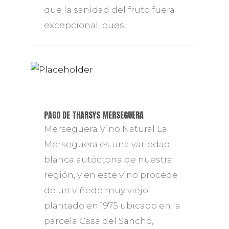
que la sanidad del fruto fuera
excepcional, pues...
PAGO DE THARSYS MERSEGUERA
Merseguera Vino Natural La
Merseguera es una variedad
blanca autóctona de nuestra
región, y en este vino procede
de un viñedo muy viejo
plantado en 1975 ubicado en la
parcela Casa del Sancho,