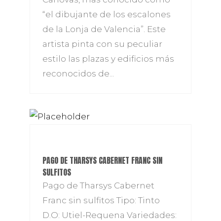
“el dibujante de los escalones
de la Lonja de Valencia”. Este
artista pinta con su peculiar
estilo las plazas y edificios más
reconocidos de...
PAGO DE THARSYS CABERNET FRANC SIN
SULFITOS
Pago de Tharsys Cabernet
Franc sin sulfitos Tipo: Tinto
D.O: Utiel-Requena Variedades: