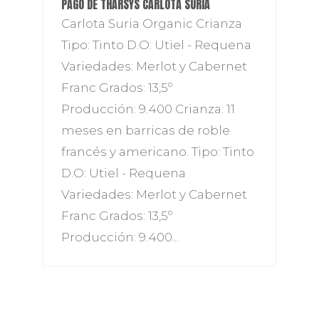
PAGO DE THARSYS CARLOTA SURIA
Carlota Suria Organic Crianza
Tipo: Tinto D.O: Utiel - Requena
Variedades: Merlot y Cabernet
Franc Grados: 13,5º
Producción: 9.400 Crianza: 11
meses en barricas de roble
francés y americano. Tipo: Tinto
D.O: Utiel - Requena
Variedades: Merlot y Cabernet
Franc Grados: 13,5º
Producción: 9.400...