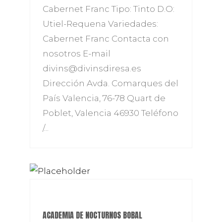
Cabernet Franc Tipo: Tinto D.O:
Utiel-Requena Variedades:
Cabernet Franc Contacta con
nosotros E-mail
divins@divinsdiresa.es
Dirección Avda. Comarques del
País Valencia, 76-78 Quart de
Poblet, Valencia 46930 Teléfono
/...
ACADEMIA DE NOCTURNOS BOBAL