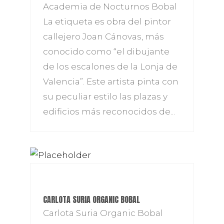
Academia de Nocturnos Bobal
La etiqueta es obra del pintor
callejero Joan Cánovas, más
conocido como “el dibujante
de los escalones de la Lonja de
Valencia”. Este artista pinta con
su peculiar estilo las plazas y
edificios más reconocidos de...
CARLOTA SURIA ORGANIC BOBAL
Carlota Suria Organic Bobal