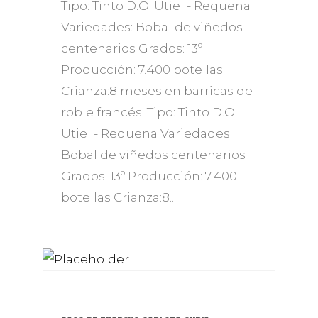
Tipo: Tinto D.O: Utiel - Requena
Variedades: Bobal de viñedos
centenarios Grados: 13º
Producción: 7.400 botellas
Crianza:8 meses en barricas de
roble francés. Tipo: Tinto D.O:
Utiel - Requena Variedades:
Bobal de viñedos centenarios
Grados: 13º Producción: 7.400
botellas Crianza:8...