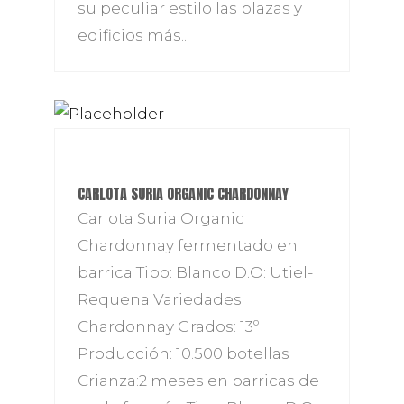
su peculiar estilo las plazas y
edificios más...
CARLOTA SURIA ORGANIC CHARDONNAY
Carlota Suria Organic
Chardonnay fermentado en
barrica Tipo: Blanco D.O: Utiel-
Requena Variedades:
Chardonnay Grados: 13º
Producción: 10.500 botellas
Crianza:2 meses en barricas de