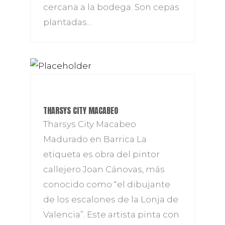
cercana a la bodega. Son cepas
plantadas...
THARSYS CITY MACABEO
Tharsys City Macabeo
Madurado en Barrica La
etiqueta es obra del pintor
callejero Joan Cánovas, más
conocido como “el dibujante
de los escalones de la Lonja de
Valencia”. Este artista pinta con