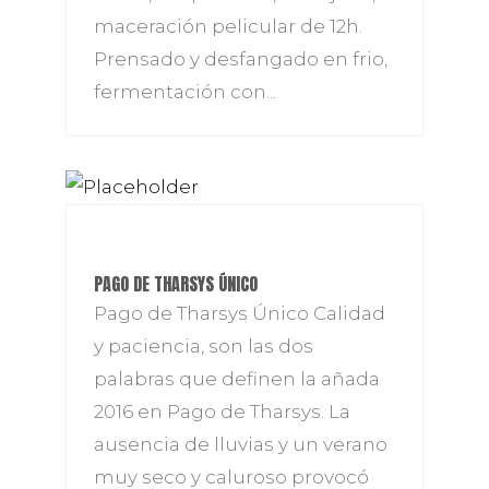
maceración pelicular de 12h.
Prensado y desfangado en frio,
fermentación con...
PAGO DE THARSYS ÚNICO
Pago de Tharsys Único Calidad
y paciencia, son las dos
palabras que definen la añada
2016 en Pago de Tharsys. La
ausencia de lluvias y un verano
muy seco y caluroso provocó