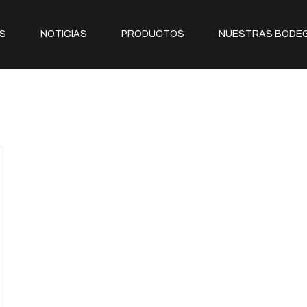
S
NOTICIAS
PRODUCTOS
NUESTRAS BODE