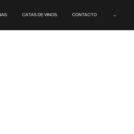
GAS
CATAS DE VINOS
CONTACTO