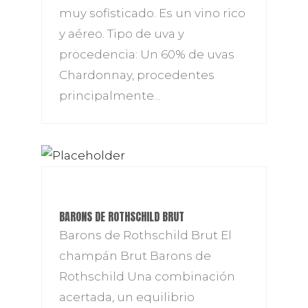
muy sofisticado. Es un vino rico
y aéreo. Tipo de uva y
procedencia: Un 60% de uvas
Chardonnay, procedentes
principalmente...
BARONS DE ROTHSCHILD BRUT
Barons de Rothschild Brut El
champán Brut Barons de
Rothschild Una combinación
acertada, un equilibrio