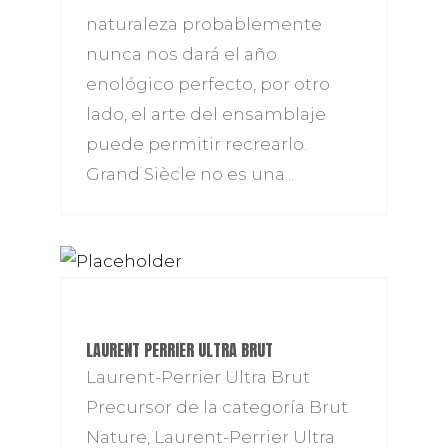
naturaleza probablemente
nunca nos dará el año
enológico perfecto, por otro
lado, el arte del ensamblaje
puede permitir recrearlo.
Grand Siècle no es una...
LAURENT PERRIER ULTRA BRUT
Laurent-Perrier Ultra Brut
Precursor de la categoría Brut
Nature, Laurent-Perrier Ultra