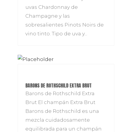
uvas Chardonnay de
Champagne y las
sobresalientes Pinots Noirs de
vino tinto. Tipo de uva y...
BARONS DE ROTHSCHILD EXTRA BRUT
Barons de Rothschild Extra
Brut El champán Extra Brut
Barons de Rothschild es una
mezcla cuidadosamente
equilibrada para un champán