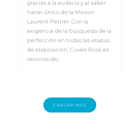
gracias a la audacia y al saber
hacer único de la Maison
Laurent-Perrier. Con la
exigencia de la búsqueda de la
perfección en todas las etapas
de elaboración, Cuvée Rosé es
reconocido...
CARGAR MÁS