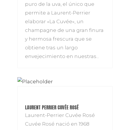
puro de la uva, el único que
permite a Laurent-Perrier
elaborar «La Cuvée», un
champagne de una gran finura
y hermosa frescura que se
obtiene tras un largo
envejecimiento en nuestras...
LAURENT PERRIER CUVÉE ROSÉ
Laurent-Perrier Cuvée Rosé
Cuvée Rosé nació en 1968