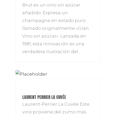
Brut es un vino sin azúcar
añadido. Expresa un
champagne en estado puro
llamado originalmente «Gran
Vino sin azúcar». Lanzada en
1981, esta innovación es una
verdadera ilustración del...
LAURENT PERRIER LA CUVÉE
Laurent-Perrier La Cuvée Este
vino proviene del zumo más