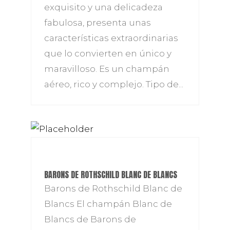
exquisito y una delicadeza
fabulosa, presenta unas
características extraordinarias
que lo convierten en único y
maravilloso. Es un champán
aéreo, rico y complejo. Tipo de...
BARONS DE ROTHSCHILD BLANC DE BLANCS
Barons de Rothschild Blanc de
Blancs El champán Blanc de
Blancs de Barons de