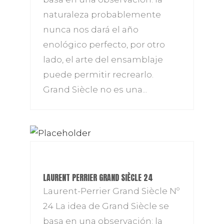
naturaleza probablemente
nunca nos dará el año
enológico perfecto, por otro
lado, el arte del ensamblaje
puede permitir recrearlo.
Grand Siècle no es una...
LAURENT PERRIER GRAND SIÈCLE 24
Laurent-Perrier Grand Siècle Nº
24 La idea de Grand Siècle se
basa en una observación: la