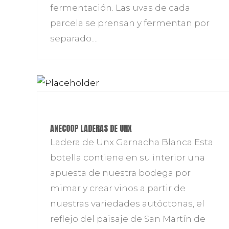
fermentación. Las uvas de cada
parcela se prensan y fermentan por
separado....
ANECOOP LADERAS DE UNX
Ladera de Unx Garnacha Blanca Esta
botella contiene en su interior una
apuesta de nuestra bodega por
mimar y crear vinos a partir de
nuestras variedades autóctonas, el
reflejo del paisaje de San Martín de