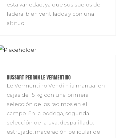
esta variedad, ya que sus suelos de
ladera, bien ventilados y con una
altitud...
DUSSART PEDRON LE VERMENTINO
Le Vermentino Vendimia manual en
cajas de 15 kg con una primera
selección de los racimos en el
campo. En la bodega, segunda
selección de la uva, despalillado,
estrujado, maceración pelicular de