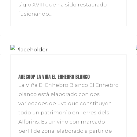
siglo XVIII que ha sido restaurado
fusionando...
ANECOOP LA VIÑA EL ENHEBRO BLANCO
La Viña El Enhebro Blanco El Enhebro
blanco está elaborado con dos
variedades de uva que constituyen
todo un patrimonio en Terres dels
Alforins. Es un vino con marcado
perfil de zona, elaborado a partir de