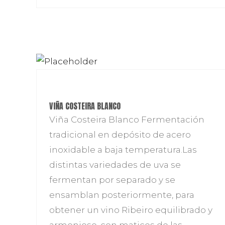
VIÑA COSTEIRA BLANCO
Viña Costeira Blanco Fermentación
tradicional en depósito de acero
inoxidable a baja temperatura.Las
distintas variedades de uva se
fermentan por separado y se
ensamblan posteriormente, para
obtener un vino Ribeiro equilibrado y