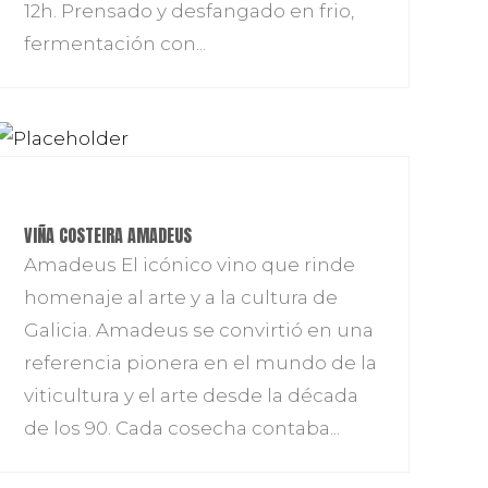
12h. Prensado y desfangado en frio,
fermentación con...
VIÑA COSTEIRA AMADEUS
Amadeus El icónico vino que rinde
homenaje al arte y a la cultura de
Galicia. Amadeus se convirtió en una
referencia pionera en el mundo de la
viticultura y el arte desde la década
de los 90. Cada cosecha contaba...