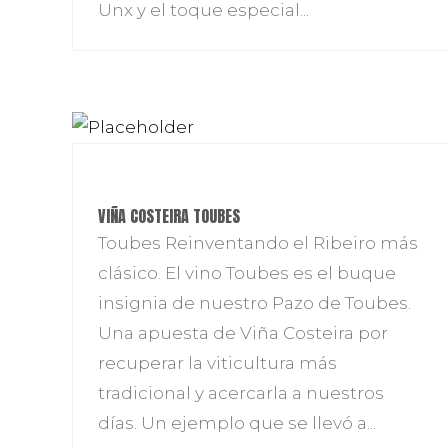
Unx y el toque especial...
VIÑA COSTEIRA TOUBES
Toubes Reinventando el Ribeiro más
clásico. El vino Toubes es el buque
insignia de nuestro Pazo de Toubes.
Una apuesta de Viña Costeira por
recuperar la viticultura más
tradicional y acercarla a nuestros
días. Un ejemplo que se llevó a...