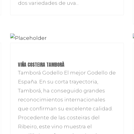
dos variedades de uva...
VIÑA COSTEIRA TAMBORÀ
Tamborá Godello El mejor Godello de
España. En su corta trayectoria,
Tamborá, ha conseguido grandes
reconocimientos internacionales
que confirman su excelente calidad.
Procedente de las costeiras del
Ribeiro, este vino muestra el