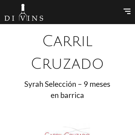
Carril
Cruzado
Syrah Selección – 9 meses
en barrica