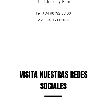
Teléfono / Fax
Tel: +34 96 192 03 60
Fax: +34 96 192 01 31
VISITA NUESTRAS REDES
SOCIALES