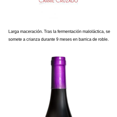
Larga maceración. Tras la fermentación maloláctica, se
somete a crianza durante 9 meses en barrica de roble.