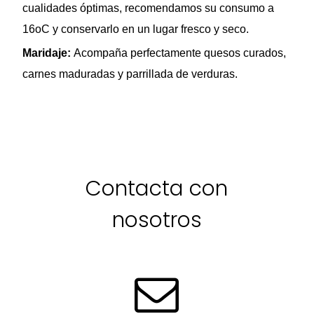
cualidades óptimas, recomendamos su consumo a
16oC y conservarlo en un lugar fresco y seco.
Maridaje:
Acompaña perfectamente quesos curados,
carnes maduradas y parrillada de verduras.
Contacta con
nosotros