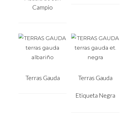
Campio
Terras Gauda
Terras Gauda
Etiqueta Negra