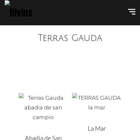
Terras Gauda
La Mar
Abadia de San