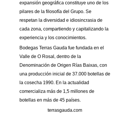
expansión geográfica constituye uno de los
pilares de la filosofía del Grupo. Se
respetan la diversidad e idiosincrasia de
cada zona, compartiendo y capitalizando la
experiencia y los conocimientos.
Bodegas Terras Gauda fue fundada en el
Valle de O Rosal, dentro de la
Denominación de Origen Rías Baixas, con
una producción inicial de 37.000 botellas de
la cosecha 1990. En la actualidad
comercializa más de 1,5 millones de
botellas en más de 45 países.
terrasgauda.com