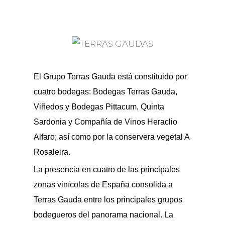
El Grupo Terras Gauda está constituido por
cuatro bodegas: Bodegas Terras Gauda,
Viñedos y Bodegas Pittacum, Quinta
Sardonia y Compañía de Vinos Heraclio
Alfaro; así como por la conservera vegetal A
Rosaleira.
La presencia en cuatro de las principales
zonas vinícolas de España consolida a
Terras Gauda entre los principales grupos
bodegueros del panorama nacional. La