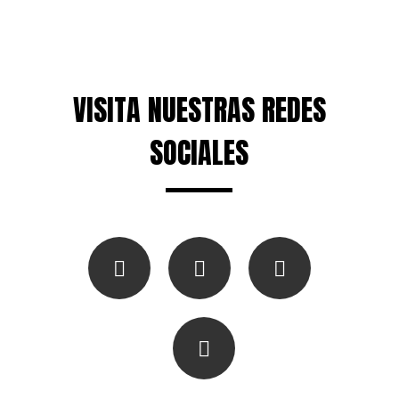
VISITA NUESTRAS REDES
SOCIALES