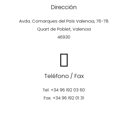
Dirección
Avda. Comarques del País Valencia, 76-78
Quart de Poblet, Valencia
46930
Teléfono / Fax
Tel: +34 96 192 03 60
Fax: +34 96 192 01 31