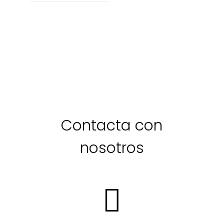
Contacta con
nosotros