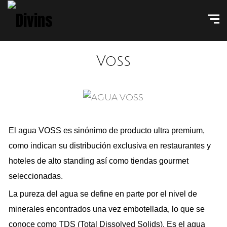
Voss
El agua VOSS es sinónimo de producto ultra premium,
como indican su distribución exclusiva en restaurantes y
hoteles de alto standing así como tiendas gourmet
seleccionadas.
La pureza del agua se define en parte por el nivel de
minerales encontrados una vez embotellada, lo que se
conoce como TDS (Total Dissolved Solids). Es el agua