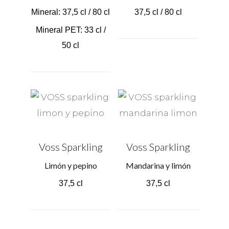
Mineral: 37,5 cl / 80 cl
37,5 cl / 80 cl
Mineral PET: 33 cl /
50 cl
Voss Sparkling
Voss Sparkling
Limón y pepino
Mandarina y limón
37,5 cl
37,5 cl