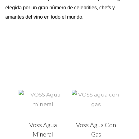
elegida por un gran número de celebrities, chefs y
amantes del vino en todo el mundo.
Voss Agua
Voss Agua Con
Mineral
Gas