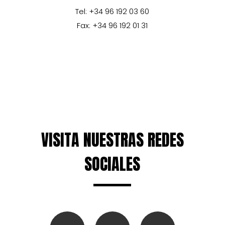
Tel: +34 96 192 03 60
Fax: +34 96 192 01 31
VISITA NUESTRAS REDES
SOCIALES