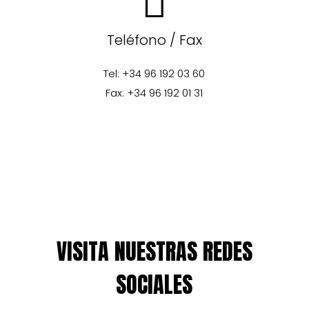
Teléfono / Fax
Tel: +34 96 192 03 60
Fax: +34 96 192 01 31
VISITA NUESTRAS REDES
SOCIALES