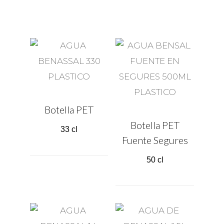
Botella PET
Botella PET
33 cl
Fuente Segures
50 cl