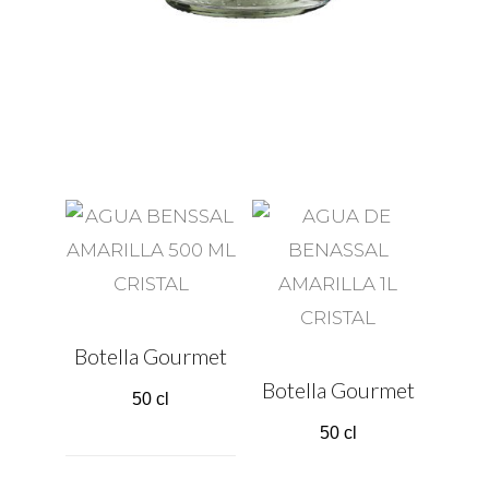
Botella Gourmet
Botella Gourmet
50 cl
50 cl