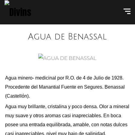
Agua de Benassal
Agua minero- medicinal por R.O. de 4 de Julio de 1928.
Procedente del Manantial Fuente en Segures. Benassal
(Castellón).
Agua muy brillante, cristalina y poco densa. Olor a mineral
muy suave y otros aromas casi inapreciables. En boca
posee una entrada equilibrada, amable, con notas dulces
casi inapreciables, nivel muy bajo de salinidad,