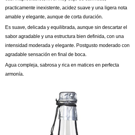
practicamente inexistente, acidez suave y una ligera nota
amable y elegante, aunque de corta duración.
Es suave, delicada y equilibrada, aunque sin descartar el
sabor agradable y una estructura bien definida, con una
intensidad moderada y elegante. Postgusto moderado con
agradable sensación en final de boca.
Agua compleja, sabrosa y rica en matices en perfecta
armonía.